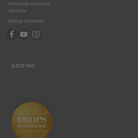
Informacje dotyczące
zwrotów
Odstąp od umowy
ŚLEDŹ NAS