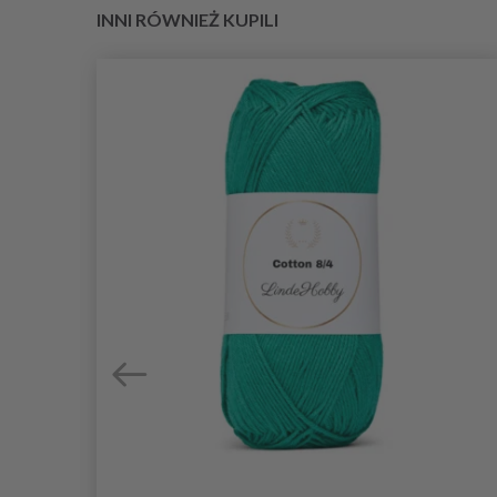
INNI RÓWNIEŻ KUPILI