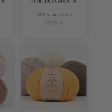
PIC
SCHEEPJES CAHLISTA
100% Natural cotton
10,35 zł