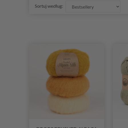
Sortuj według: