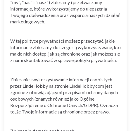
"my", "nas" i "nasz") zbieramy i przetwarzamy
informacje, które wykorzystujemy do ulepszenia
Twojego doświadczenia oraz wsparcia naszych działań
marketingowych.
W tej polityce prywatności możesz przeczytać, jakie
informacje zbieramy, do czego są wykorzystywane, kto
ma do nich dostęp, jak są chronione oraz jak możesz się
z nami skontaktować w sprawie polityki prywatności.
Zbieranie i wykorzystywanie informacji osobistych
przez LindeHobby na stronie LindeHobby.com jest
zgodne z obowiązującymi przepisami ochrony danych
osobowych (znanych również jako Ogólne
Rozporządzenie o Ochronie Danych/GDPR). Oznacza
to, że Twoje informacje są chronione przez prawo.
Zbieranie danych osobowych