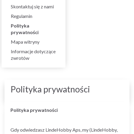
Skontaktuj się z nami
Regulamin
Polityka
prywatności
Mapa witryny
Informacje dotyczące
zwrotów
Polityka prywatności
Polityka prywatności
Gdy odwiedzasz LindeHobby Aps, my (LindeHobby,