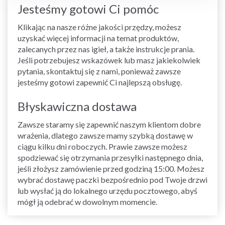
Jesteśmy gotowi Ci pomóc
Klikając na nasze różne jakości przędzy, możesz
uzyskać więcej informacji na temat produktów,
zalecanych przez nas igieł, a także instrukcje prania.
Jeśli potrzebujesz wskazówek lub masz jakiekolwiek
pytania, skontaktuj się z nami, ponieważ zawsze
jesteśmy gotowi zapewnić Ci najlepszą obsługę.
Błyskawiczna dostawa
Zawsze staramy się zapewnić naszym klientom dobre
wrażenia, dlatego zawsze mamy szybką dostawę w
ciągu kilku dni roboczych. Prawie zawsze możesz
spodziewać się otrzymania przesyłki następnego dnia,
jeśli złożysz zamówienie przed godziną 15:00. Możesz
wybrać dostawę paczki bezpośrednio pod Twoje drzwi
lub wysłać ją do lokalnego urzędu pocztowego, abyś
mógł ją odebrać w dowolnym momencie.