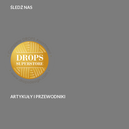
ŚLEDŹ NAS
ARTYKUŁY I PRZEWODNIKI