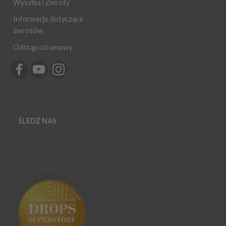
Wysyłka i Zwroty
Informacje dotyczące
zwrotów
Odstąp od umowy
ŚLEDŹ NAS