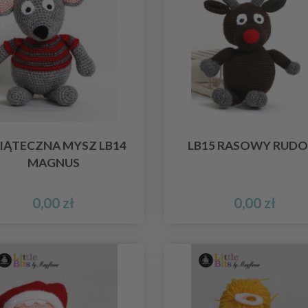
IĄTECZNA MYSZ LB14
LB15 RASOWY RUDO
MAGNUS
0,00 zł
0,00 zł