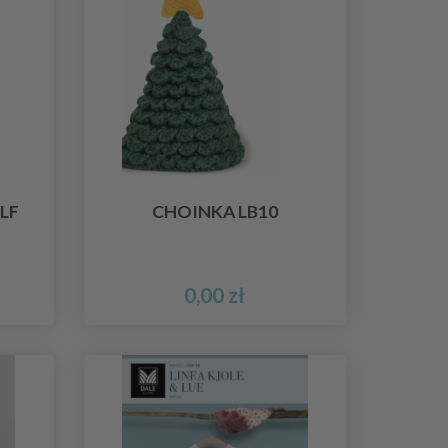
LF
CHOINKA LB10
0,00 zł