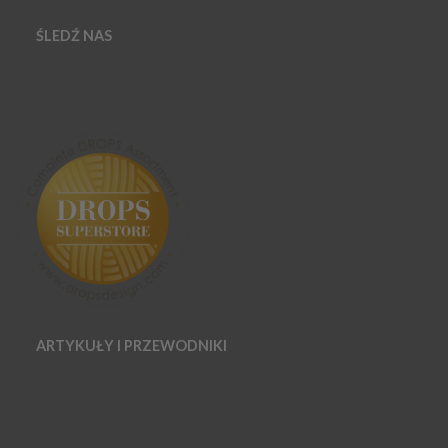
ŚLEDŹ NAS
ARTYKUŁY I PRZEWODNIKI