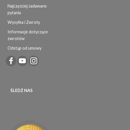
Najczęściej zadawane
pytania
Wysyłka i Zwroty
Informacje dotyczące
zwrotów
Odstąp od umowy
ŚLEDŹ NAS