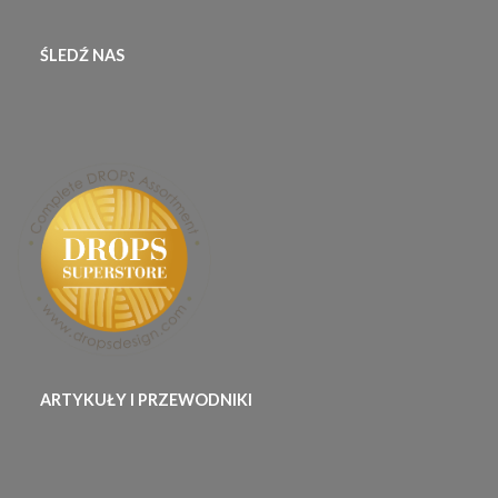
ŚLEDŹ NAS
ARTYKUŁY I PRZEWODNIKI