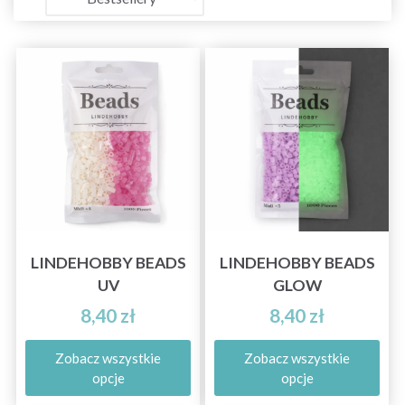
LINDEHOBBY BEADS
LINDEHOBBY BEADS
UV
GLOW
8,40 zł
8,40 zł
Zobacz wszystkie
Zobacz wszystkie
opcje
opcje