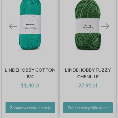
LINDEHOBBY COTTON
LINDEHOBBY FUZZY
8/4
CHENILLE
11,40 zł
27,95 zł
Zobacz wszystkie opcje
Zobacz wszystkie opcje