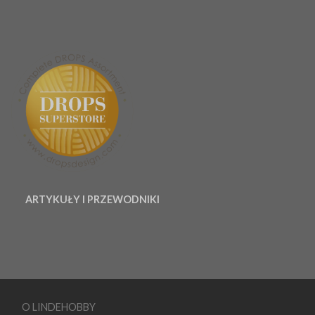
ARTYKUŁY I PRZEWODNIKI
O LINDEHOBBY