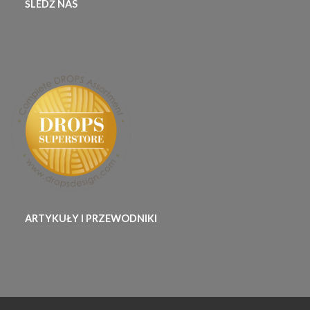
ŚLEDŹ NAS
ARTYKUŁY I PRZEWODNIKI