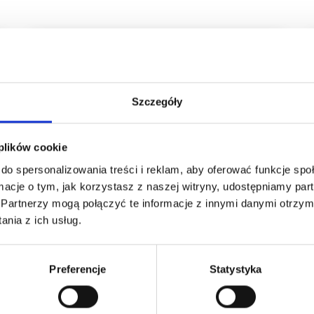
Szczegóły
 plików cookie
do spersonalizowania treści i reklam, aby oferować funkcje sp
ormacje o tym, jak korzystasz z naszej witryny, udostępniamy p
Partnerzy mogą połączyć te informacje z innymi danymi otrzym
nia z ich usług.
Preferencje
Statystyka