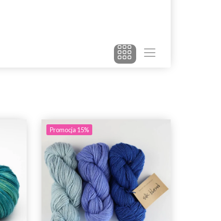
Promocja 15%