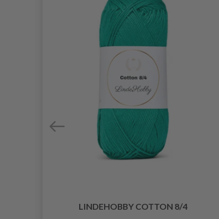
LINDEHOBBY COTTON 8/4