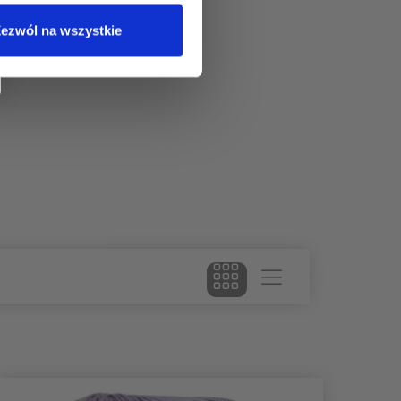
ezwól na wszystkie