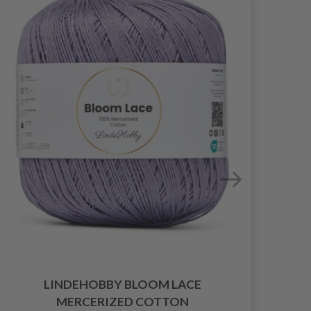
LINDEHOBBY BLOOM LACE
MERCERIZED COTTON