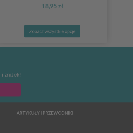
18,95 zł
Zobacz wszystkie opcje
i zniżek!
ARTYKUŁY I PRZEWODNIKI