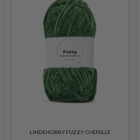
LINDEHOBBY FUZZY CHENILLE