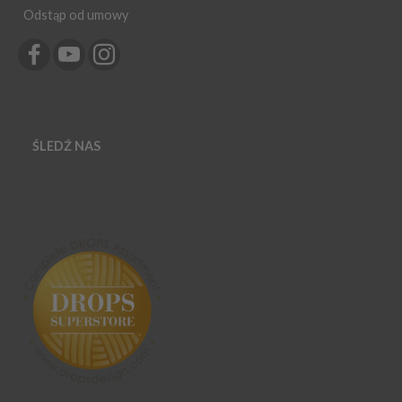
Odstąp od umowy
ŚLEDŹ NAS