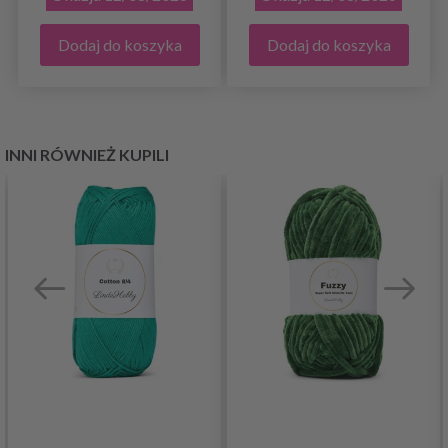
Dodaj do koszyka
Dodaj do koszyka
INNI RÓWNIEŻ KUPILI