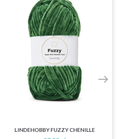
LINDEHOBBY FUZZY CHENILLE