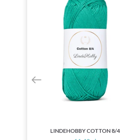
LINDEHOBBY COTTON 8/4