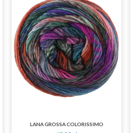
LANA GROSSA COLORISSIMO