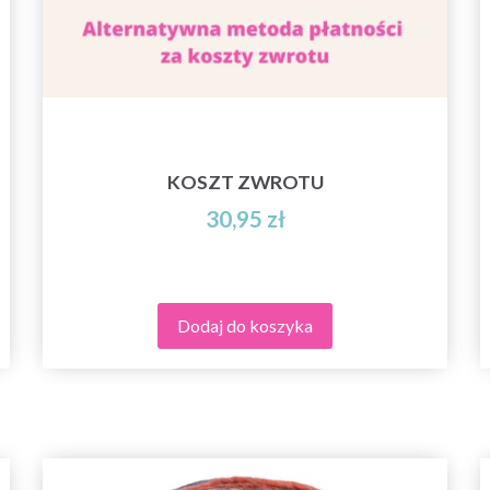
KOSZT ZWROTU
30,95 zł
Dodaj do koszyka