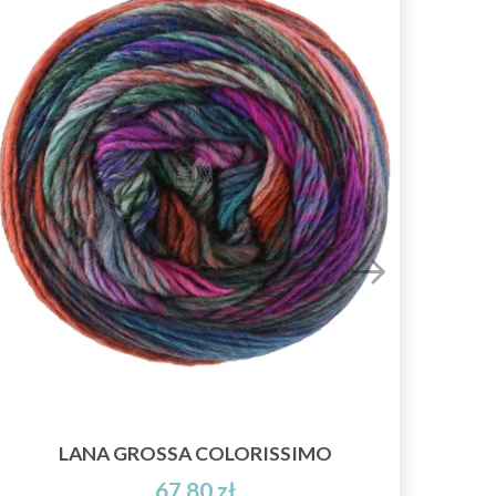
LANA GROSSA COLORISSIMO
67,80 zł