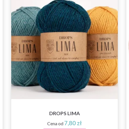
DROPS LIMA
7,80 zł
Cena od