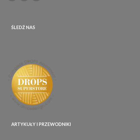
ŚLEDŹ NAS
ARTYKUŁY I PRZEWODNIKI