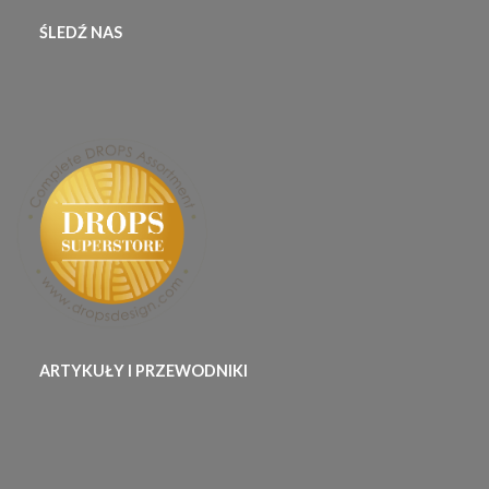
ŚLEDŹ NAS
ARTYKUŁY I PRZEWODNIKI