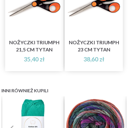
NOŻYCZKI TRIUMPH
NOŻYCZKI TRIUMPH
21,5 CM TYTAN
23 CM TYTAN
35,40 zł
38,60 zł
INNI RÓWNIEŻ KUPILI