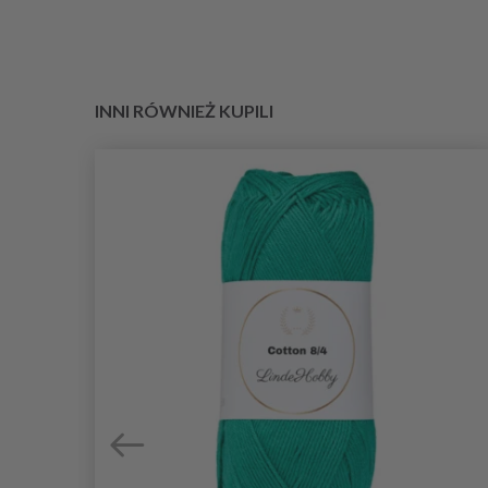
INNI RÓWNIEŻ KUPILI