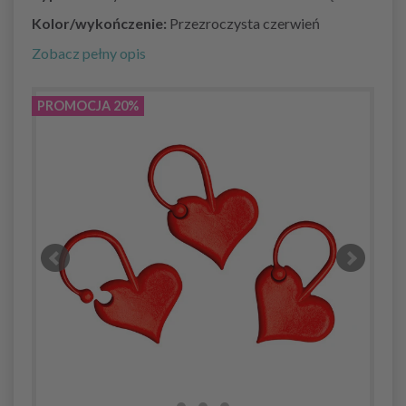
Kolor/wykończenie:
Przezroczysta czerwień
Zobacz pełny opis
PROMOCJA 20%