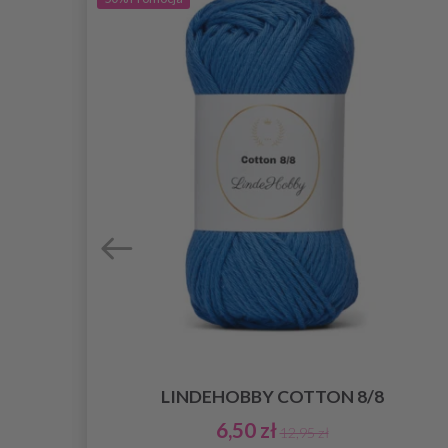
LINDEHOBBY COTTON 8/8
6,50 zł
12,95 zł