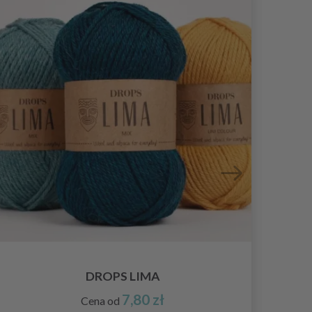
DROPS LIMA
7,80 zł
Cena od