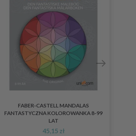
FABER-CASTELL MANDALAS
FANTASTYCZNA KOLOROWANKA 8-99
FAB
LAT
45,15 zł