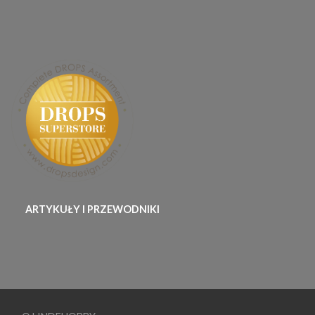
ARTYKUŁY I PRZEWODNIKI