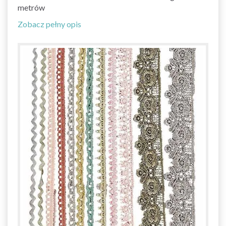
metrów
Zobacz pełny opis