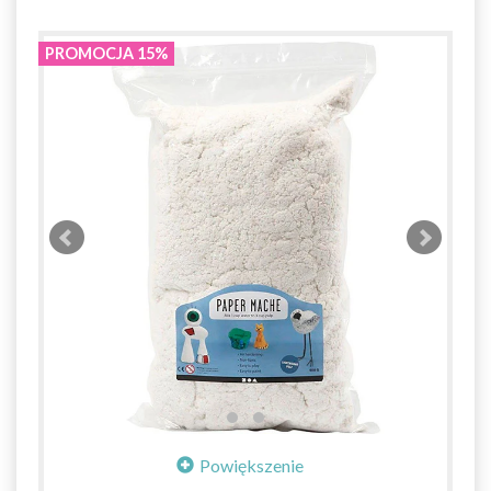
PROMOCJA 15%
Powiększenie