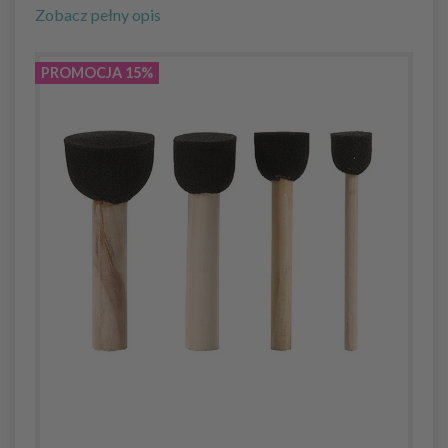
Zobacz pełny opis
PROMOCJA 15%