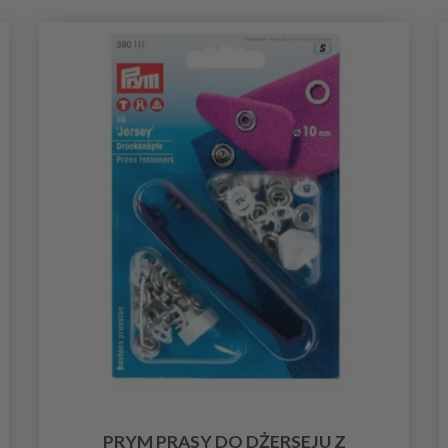
PRYM PRASY DO DŻERSEJU Z