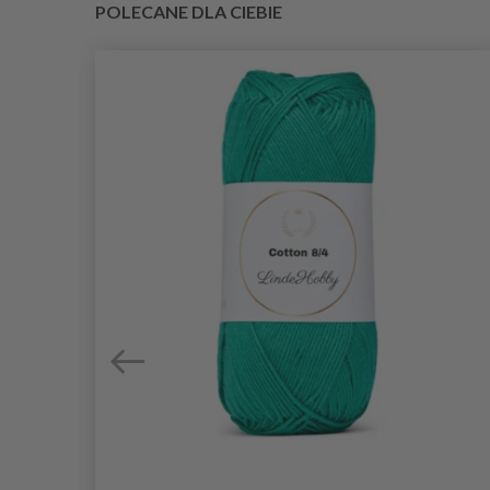
POLECANE DLA CIEBIE