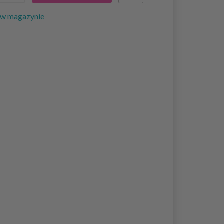
 w magazynie