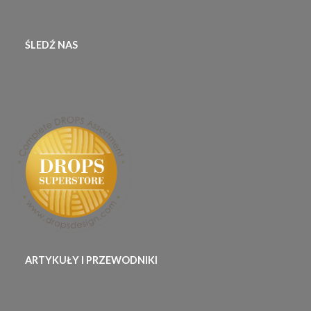
ŚLEDŹ NAS
ARTYKUŁY I PRZEWODNIKI