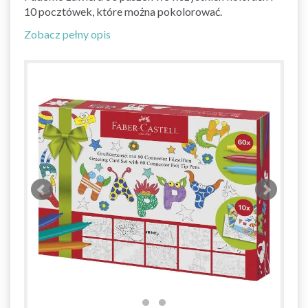
10 pocztówek, które można pokolorować.
Zobacz pełny opis