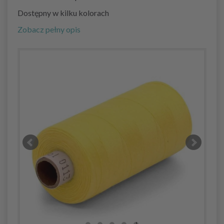
Dostępny w kilku kolorach
Zobacz pełny opis