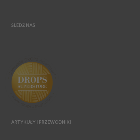
ŚLEDŹ NAS
ARTYKUŁY I PRZEWODNIKI