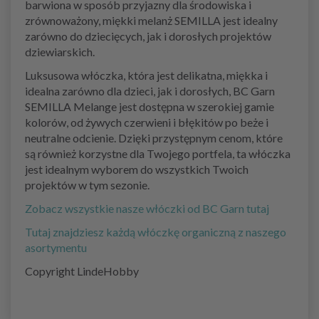
barwiona w sposób przyjazny dla środowiska i
zrównoważony, miękki melanż SEMILLA jest idealny
zarówno do dziecięcych, jak i dorosłych projektów
dziewiarskich.
Luksusowa włóczka, która jest delikatna, miękka i
idealna zarówno dla dzieci, jak i dorosłych, BC Garn
SEMILLA Melange jest dostępna w szerokiej gamie
kolorów, od żywych czerwieni i błękitów po beże i
neutralne odcienie. Dzięki przystępnym cenom, które
są również korzystne dla Twojego portfela, ta włóczka
jest idealnym wyborem do wszystkich Twoich
projektów w tym sezonie.
Zobacz wszystkie nasze włóczki od BC Garn tutaj
Tutaj znajdziesz każdą włóczkę organiczną z naszego
asortymentu
Copyright LindeHobby