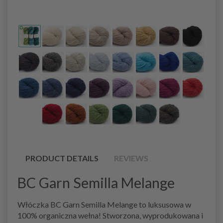
PRODUCT DETAILS
REVIEWS
BC Garn Semilla Melange
Włóczka BC Garn Semilla Melange to luksusowa w
100% organiczna wełna! Stworzona, wyprodukowana i