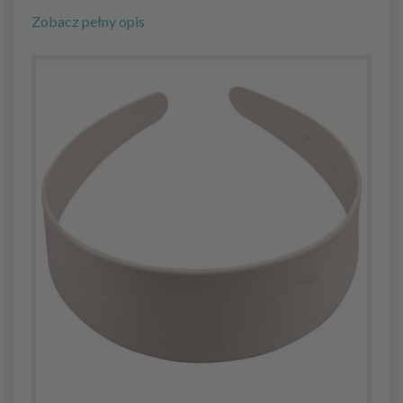
Zobacz pełny opis