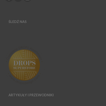
ŚLEDŹ NAS
ARTYKUŁY I PRZEWODNIKI