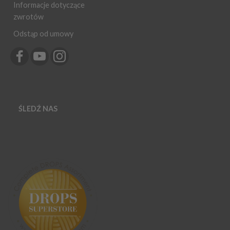
Informacje dotyczące
zwrotów
Odstąp od umowy
ŚLEDŹ NAS