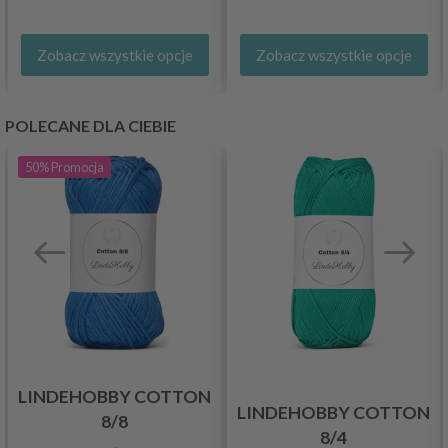
Zobacz wszystkie opcje
Zobacz wszystkie opcje
POLECANE DLA CIEBIE
50%
Promocja
LINDEHOBBY COTTON
LINDEHOBBY COTTON
8/8
8/4