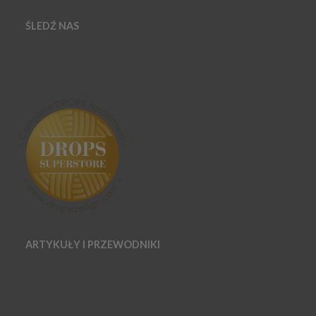
ŚLEDŹ NAS
ARTYKUŁY I PRZEWODNIKI