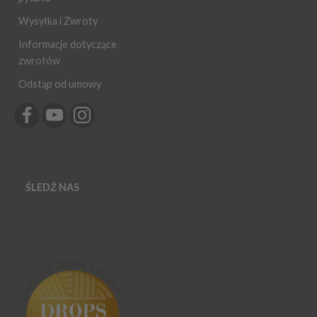
Wysyłka i Zwroty
Informacje dotyczące
zwrotów
Odstąp od umowy
ŚLEDŹ NAS