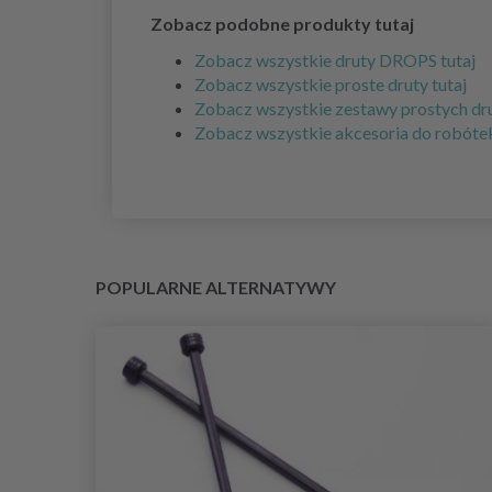
Zobacz podobne produkty tutaj
Zobacz wszystkie druty DROPS tutaj
Zobacz wszystkie proste druty tutaj
Zobacz wszystkie zestawy prostych dr
Zobacz wszystkie akcesoria do robótek
POPULARNE ALTERNATYWY