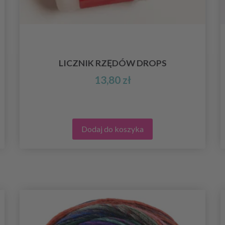
LICZNIK RZĘDÓW DROPS
13,80 zł
Dodaj do koszyka