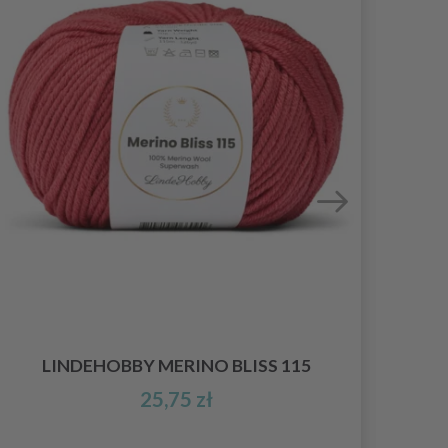
LINDEHOBBY MERINO BLISS 115
25,75 zł