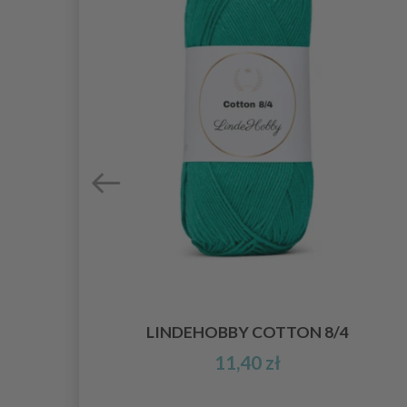
LINDEHOBBY COTTON 8/4
11,40 zł