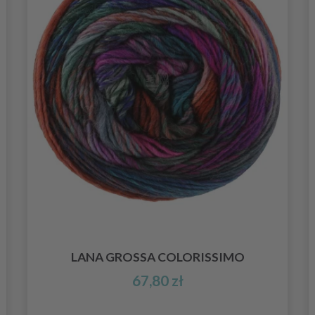
LANA GROSSA COLORISSIMO
67,80 zł