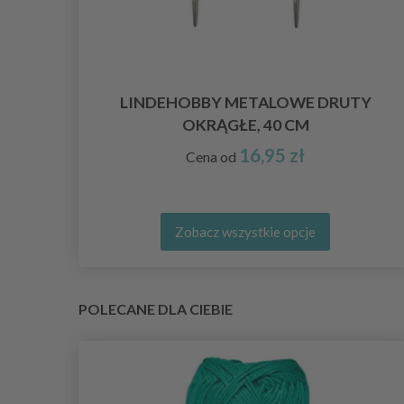
LINDEHOBBY METALOWE DRUTY
OKRĄGŁE, 40 CM
16,95 zł
Cena od
Zobacz wszystkie opcje
POLECANE DLA CIEBIE