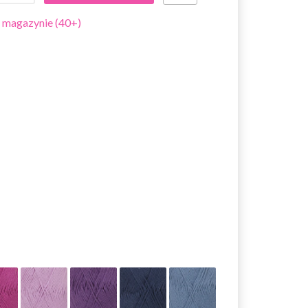
 magazynie (40+)