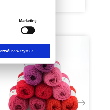
Marketing
ezwól na wszystkie