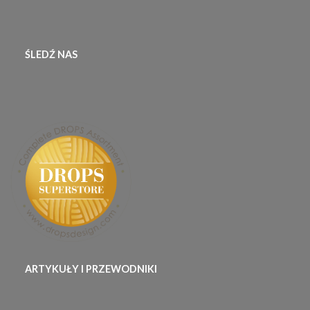
ŚLEDŹ NAS
ARTYKUŁY I PRZEWODNIKI