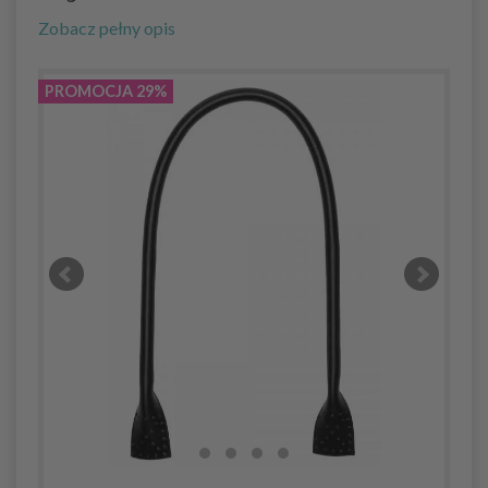
Zobacz pełny opis
PROMOCJA 29%