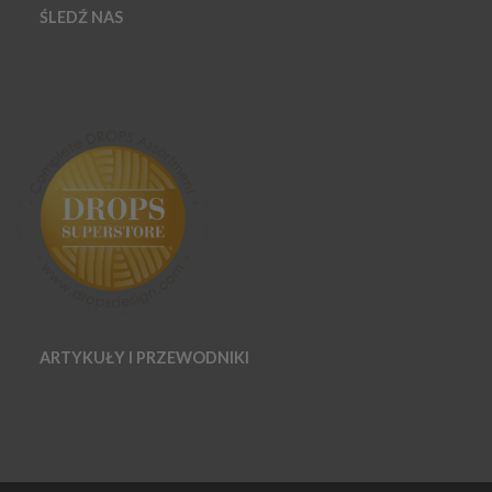
ŚLEDŹ NAS
ARTYKUŁY I PRZEWODNIKI