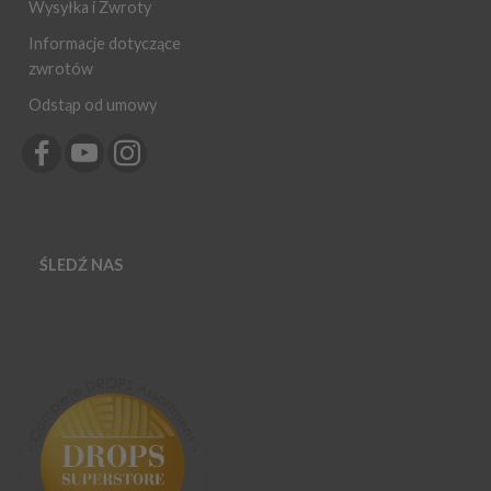
Wysyłka i Zwroty
Informacje dotyczące
zwrotów
Odstąp od umowy
ŚLEDŹ NAS