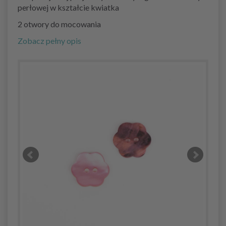
perłowej w kształcie kwiatka
2 otwory do mocowania
Zobacz pełny opis