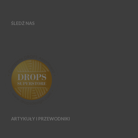
ŚLEDŹ NAS
ARTYKUŁY I PRZEWODNIKI