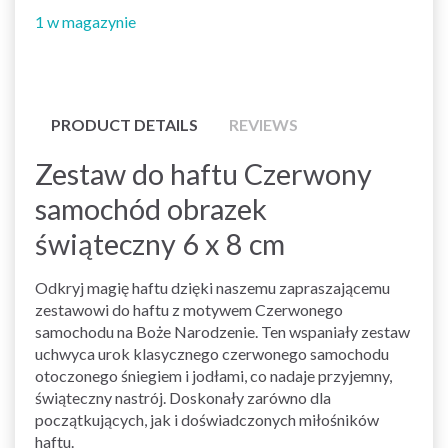
1 w magazynie
PRODUCT DETAILS
REVIEWS
Zestaw do haftu Czerwony
samochód obrazek
świąteczny 6 x 8 cm
Odkryj magię haftu dzięki naszemu zapraszającemu
zestawowi do haftu z motywem Czerwonego
samochodu na Boże Narodzenie. Ten wspaniały zestaw
uchwyca urok klasycznego czerwonego samochodu
otoczonego śniegiem i jodłami, co nadaje przyjemny,
świąteczny nastrój. Doskonały zarówno dla
początkujących, jak i doświadczonych miłośników
haftu.