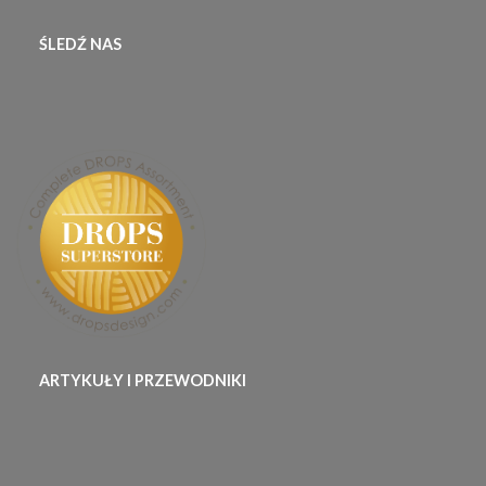
ŚLEDŹ NAS
ARTYKUŁY I PRZEWODNIKI