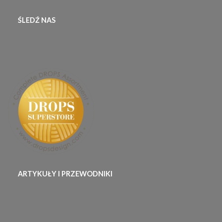
ŚLEDŹ NAS
ARTYKUŁY I PRZEWODNIKI