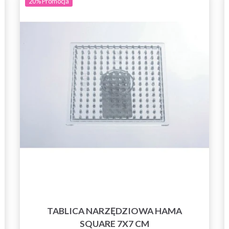
20%
Promocja
TABLICA NARZĘDZIOWA HAMA
SQUARE 7X7 CM