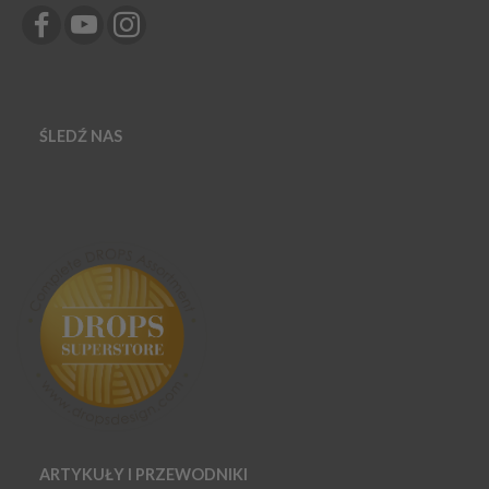
ŚLEDŹ NAS
ARTYKUŁY I PRZEWODNIKI