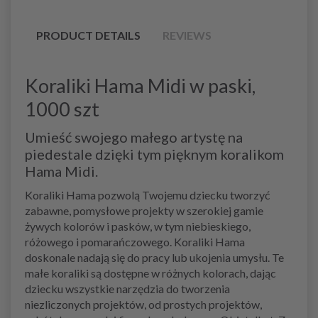
PRODUCT DETAILS
REVIEWS
Koraliki Hama Midi w paski,
1000 szt
Umieść swojego małego artystę na
piedestale dzięki tym pięknym koralikom
Hama Midi.
Koraliki Hama pozwolą Twojemu dziecku tworzyć
zabawne, pomysłowe projekty w szerokiej gamie
żywych kolorów i pasków, w tym niebieskiego,
różowego i pomarańczowego. Koraliki Hama
doskonale nadają się do pracy lub ukojenia umysłu. Te
małe koraliki są dostępne w różnych kolorach, dając
dziecku wszystkie narzędzia do tworzenia
niezliczonych projektów, od prostych projektów,