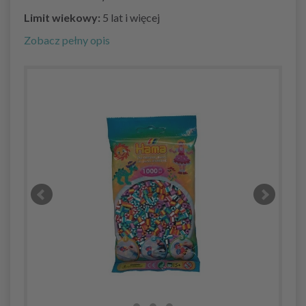
Limit wiekowy:
5 lat i więcej
Zobacz pełny opis