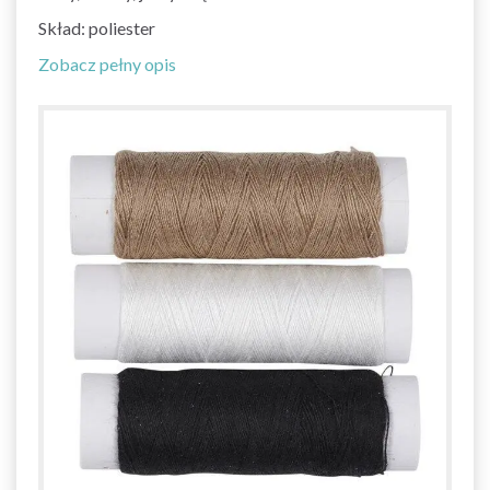
Skład: poliester
Zobacz pełny opis