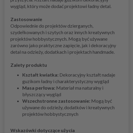
wygląd, który może dodać projektowi ładny detal.
Zastosowanie
Odpowiednie do projektów dzierganych,
szydełkowanych i szytych oraz innych kreatywnych
projektów hobbystycznych. Mogą być używane
zarówno jako praktyczne zapięcie, jak i dekoracyjny
detal na odzieży, dodatkach i projektach handmade.
Zalety produktu
Kształt kwiatka:
Dekoracyjny kształt nadaje
guzikom ładny i charakterystyczny wygląd
Masa perłowa:
Materiał ma naturalny i
błyszczący wygląd
Wszechstronne zastosowanie:
Mogą być
używane do odzieży, dodatków i kreatywnych
projektów hobbystycznych
Wskazówki dotyczące użycia