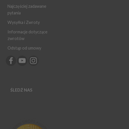
Najczęściej zadawane
pytania
Wysyłka i Zwroty
Informacje dotyczące
zwrotów
Odstąp od umowy
ŚLEDŹ NAS