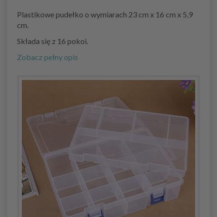
Plastikowe pudełko o wymiarach 23 cm x 16 cm x 5,9
cm.
Składa się z 16 pokoi.
Zobacz pełny opis