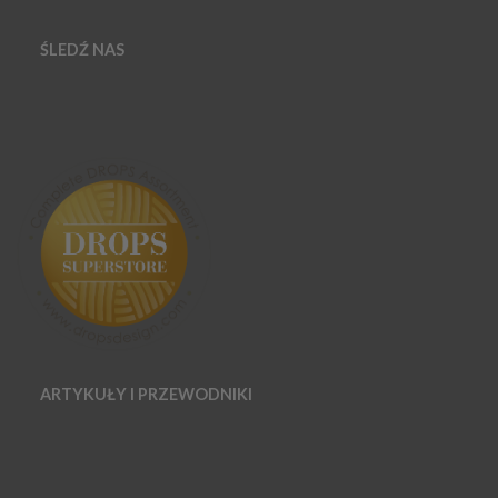
ŚLEDŹ NAS
ARTYKUŁY I PRZEWODNIKI