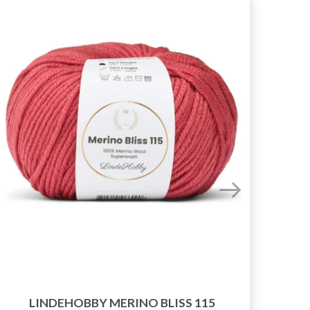
LINDEHOBBY MERINO BLISS 115