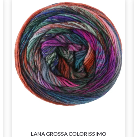
LANA GROSSA COLORISSIMO