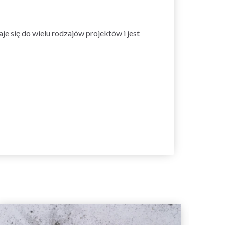
e się do wielu rodzajów projektów i jest