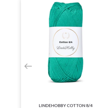
LINDEHOBBY COTTON 8/4