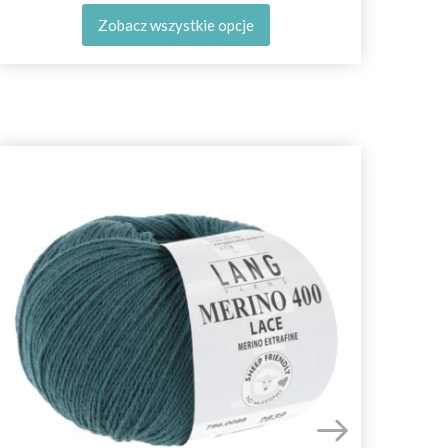
Zobacz wszystkie opcje