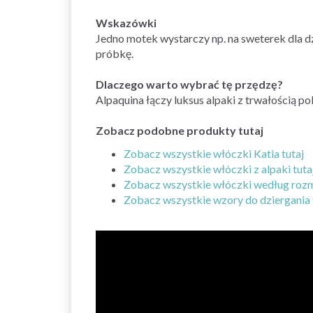
Wskazówki
Jedno motek wystarczy np. na sweterek dla 
próbkę.
Dlaczego warto wybrać tę przędzę?
Alpaquina łączy luksus alpaki z trwałością pol
Zobacz podobne produkty tutaj
Zobacz wszystkie włóczki Katia tutaj
Zobacz wszystkie włóczki z alpaki tuta
Zobacz wszystkie włóczki według rozm
Zobacz wszystkie wzory do dziergania 